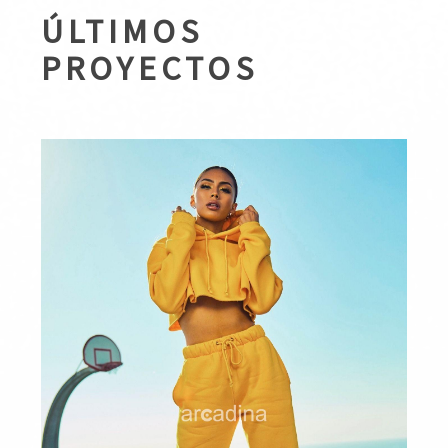
ÚLTIMOS
PROYECTOS