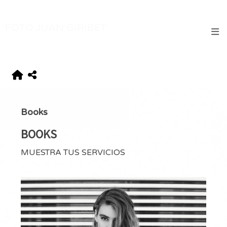
Books
BOOKS
MUESTRA TUS SERVICIOS