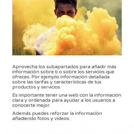
Aprovecha los subapartados para añadir más
información sobre ti o sobre los servicios que
ofreces. Por ejemplo información detallada
sobre las tarifas y características de tus
productos y servicios.
Es importante tener una web con la información
clara y ordenada para ayudar a los usuarios a
conocerte mejor.
Además puedes reforzar la información
añadiendo fotos y vídeos.